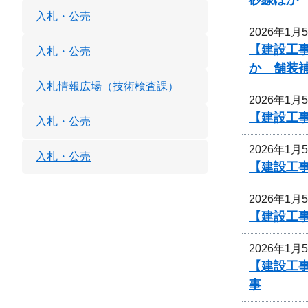
入札・公売
2026年1月
【建設工事
入札・公売
か 舗装
入札情報広場（技術検査課）
2026年1月
【建設工事
入札・公売
2026年1月
入札・公売
【建設工事
2026年1月
【建設工事
2026年1月
【建設工事
事