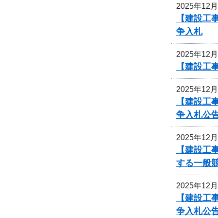
2025年12
【建設工
争入札
2025年12
【建設工事
2025年12
【建設工事
争入札公
2025年12
【建設工
する一般
2025年12
【建設工事
争入札公