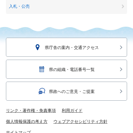
入札・公売
県庁舎の案内・交通アクセス
県の組織・電話番号一覧
県政へのご意見・ご提案
リンク・著作権・免責事項
利用ガイド
個人情報保護の考え方
ウェブアクセシビリティ方針
サイトマップ