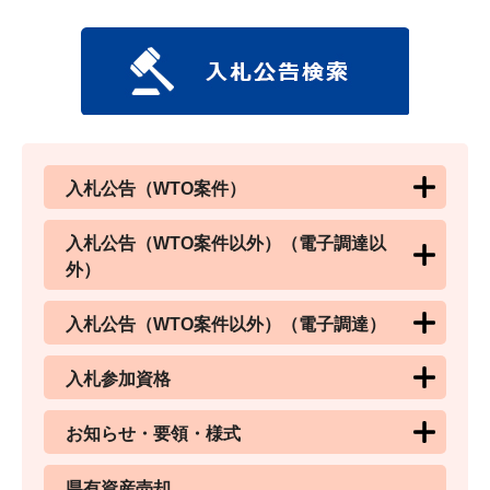
入札公告（WTO案件）
入札公告（WTO案件以外）（電子調達以
外）
入札公告（WTO案件以外）（電子調達）
入札参加資格
お知らせ・要領・様式
県有資産売却