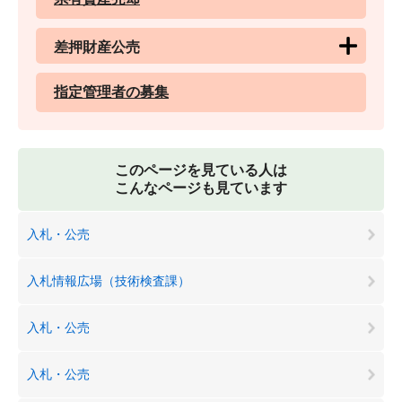
差押財産公売
指定管理者の募集
このページを見ている人は
こんなページも見ています
入札・公売
入札情報広場（技術検査課）
入札・公売
入札・公売