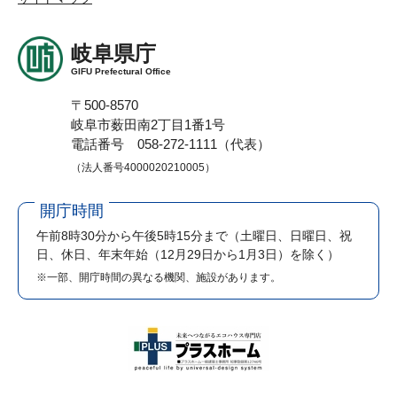
岐阜県庁
GIFU Prefectural Office
〒500-8570
岐阜市薮田南2丁目1番1号
電話番号 058-272-1111（代表）
（法人番号4000020210005）
開庁時間
午前8時30分から午後5時15分まで
（土曜日、日曜日、祝
日、休日、年末年始（12月29日から1月3日）を除く）
※一部、開庁時間の異なる機関、施設があります。