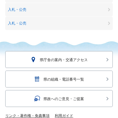
入札・公売
入札・公売
県庁舎の案内・交通アクセス
県の組織・電話番号一覧
県政へのご意見・ご提案
リンク・著作権・免責事項
利用ガイド