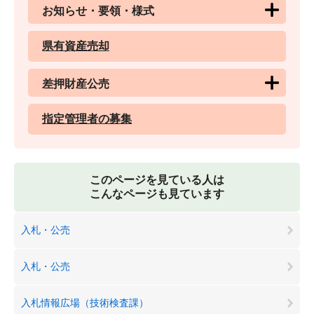
お知らせ・要領・様式
県有資産売却
差押財産公売
指定管理者の募集
このページを見ている人は
こんなページも見ています
入札・公売
入札・公売
入札情報広場（技術検査課）