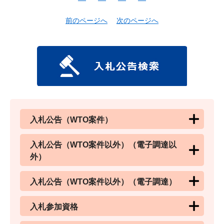
前のページへ
次のページへ
入札公告（WTO案件）
入札公告（WTO案件以外）（電子調達以
外）
入札公告（WTO案件以外）（電子調達）
入札参加資格