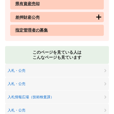
県有資産売却
差押財産公売
指定管理者の募集
このページを見ている人は
こんなページも見ています
入札・公売
入札・公売
入札情報広場（技術検査課）
入札・公売