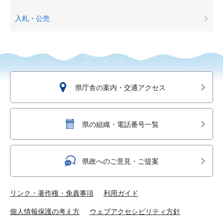
入札・公売
県庁舎の案内・交通アクセス
県の組織・電話番号一覧
県政へのご意見・ご提案
リンク・著作権・免責事項
利用ガイド
個人情報保護の考え方
ウェブアクセシビリティ方針