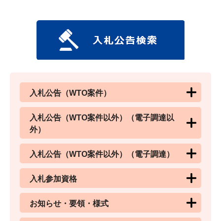
入札公告（WTO案件）
入札公告（WTO案件以外）（電子調達以
外）
入札公告（WTO案件以外）（電子調達）
入札参加資格
お知らせ・要領・様式