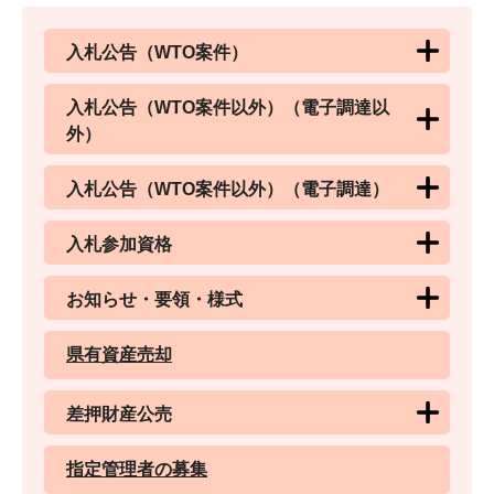
入札公告（WTO案件）
入札公告（WTO案件以外）（電子調達以
外）
入札公告（WTO案件以外）（電子調達）
入札参加資格
お知らせ・要領・様式
県有資産売却
差押財産公売
指定管理者の募集