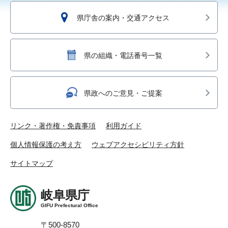
県庁舎の案内・交通アクセス
県の組織・電話番号一覧
県政へのご意見・ご提案
リンク・著作権・免責事項
利用ガイド
個人情報保護の考え方
ウェブアクセシビリティ方針
サイトマップ
岐阜県庁
GIFU Prefectural Office
〒500-8570