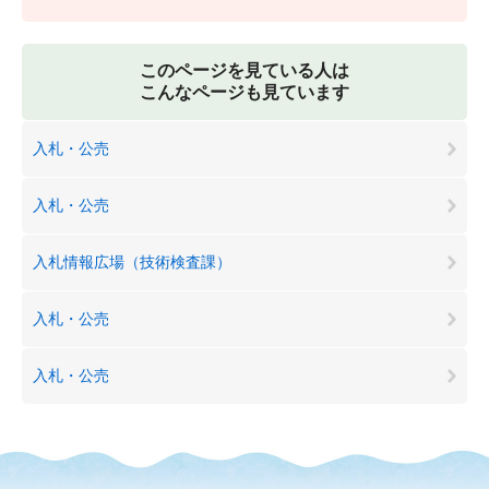
このページを見ている人は
こんなページも見ています
入札・公売
入札・公売
入札情報広場（技術検査課）
入札・公売
入札・公売