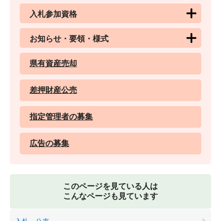
入札参加資格
お知らせ・要領・様式
県有資産売却
差押財産公売
指定管理者の募集
広告の募集
このページを見ている人は
こんなページも見ています