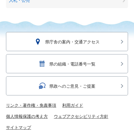
入札・公売
県庁舎の案内・交通アクセス
県の組織・電話番号一覧
県政へのご意見・ご提案
リンク・著作権・免責事項
利用ガイド
個人情報保護の考え方
ウェブアクセシビリティ方針
サイトマップ