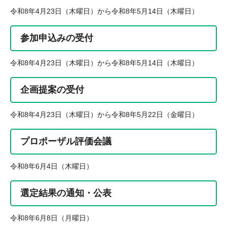
令和8年4月23日（木曜日）から令和8年5月14日（木曜日）
参加申込みの受付
令和8年4月23日（木曜日）から令和8年5月14日（木曜日）
企画提案の受付
令和8年4月23日（木曜日）から令和8年5月22日（金曜日）
プロポーザル評価会議
令和8年6月4日（木曜日）
選定結果の通知・公表
令和8年6月8日（月曜日）