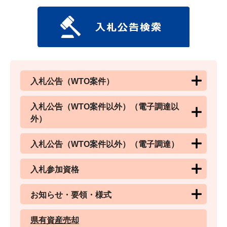
入札公告（WTO案件）
入札公告（WTO案件以外）（電子調達以
外）
入札公告（WTO案件以外）（電子調達）
入札参加資格
お知らせ・要領・様式
県有資産売却