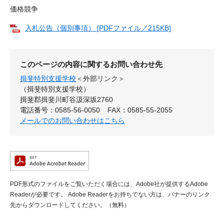
価格競争
入札公告（個別事項） [PDFファイル／215KB]
このページの内容に関するお問い合わせ先
揖斐特別支援学校
＜外部リンク＞
（揖斐特別支援学校）
揖斐郡揖斐川町谷汲深坂2760
電話番号：0585-56-0050
FAX：0585-55-2055
メールでのお問い合わせはこちら
PDF形式のファイルをご覧いただく場合には、Adobe社が提供するAdobe
Readerが必要です。
Adobe Readerをお持ちでない方は、バナーのリンク
先からダウンロードしてください。（無料）