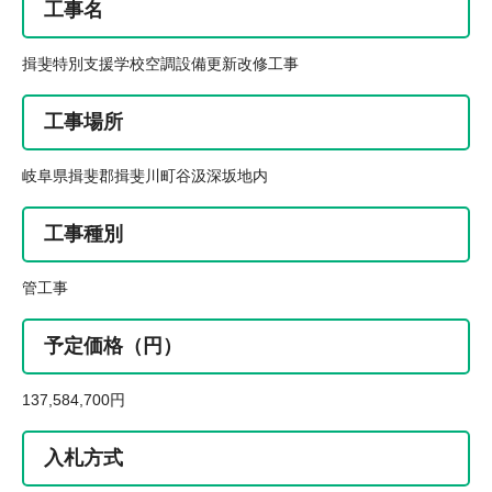
工事名
揖斐特別支援学校空調設備更新改修工事
工事場所
岐阜県揖斐郡揖斐川町谷汲深坂地内
工事種別
管工事
予定価格（円）
137,584,700円
入札方式