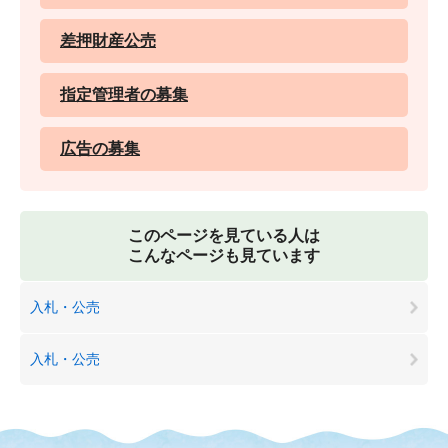
差押財産公売
指定管理者の募集
広告の募集
このページを見ている人は
こんなページも見ています
入札・公売
入札・公売