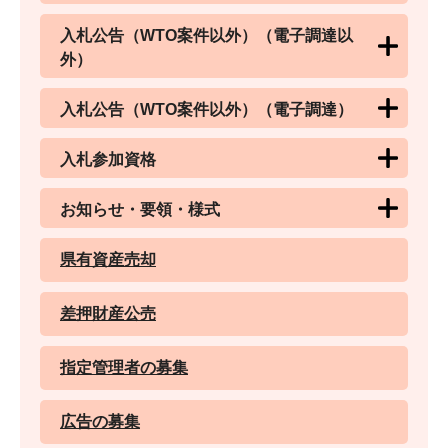
入札公告（WTO案件以外）（電子調達以
外）
入札公告（WTO案件以外）（電子調達）
入札参加資格
お知らせ・要領・様式
県有資産売却
差押財産公売
指定管理者の募集
広告の募集