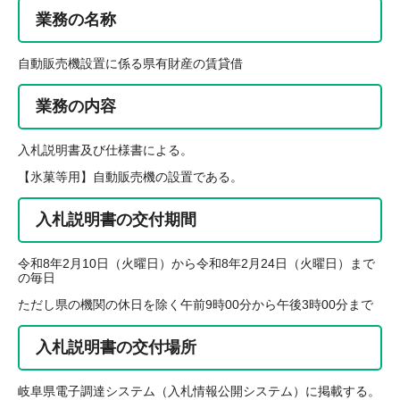
業務の名称
自動販売機設置に係る県有財産の賃貸借
業務の内容
入札説明書及び仕様書による。
【氷菓等用】自動販売機の設置である。
入札説明書の交付期間
令和8年2月10日（火曜日）から令和8年2月24日（火曜日）まで
の毎日
ただし県の機関の休日を除く午前9時00分から午後3時00分まで
入札説明書の交付場所
岐阜県電子調達システム（入札情報公開システム）に掲載する。