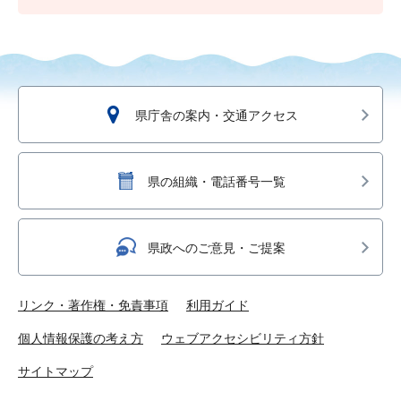
県庁舎の案内・交通アクセス
県の組織・電話番号一覧
県政へのご意見・ご提案
リンク・著作権・免責事項
利用ガイド
個人情報保護の考え方
ウェブアクセシビリティ方針
サイトマップ