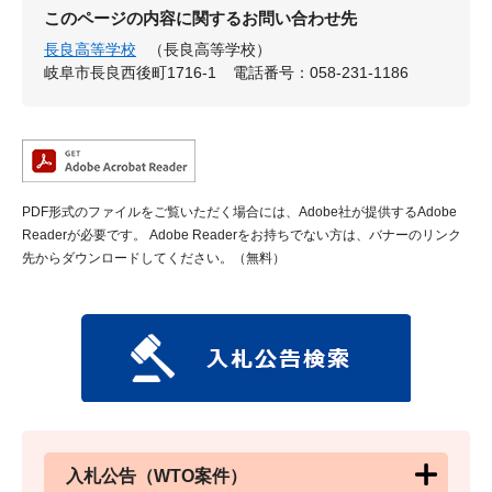
このページの内容に関するお問い合わせ先
長良高等学校
（長良高等学校）
岐阜市長良西後町1716-1
電話番号：058-231-1186
PDF形式のファイルをご覧いただく場合には、Adobe社が提供するAdobe
Readerが必要です。
Adobe Readerをお持ちでない方は、バナーのリンク
先からダウンロードしてください。（無料）
入札公告（WTO案件）