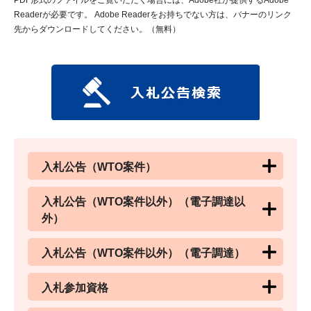
Readerが必要です。
Adobe Readerをお持ちでない方は、バナーのリンク
先からダウンロードしてください。（無料）
入札公告（WTO案件）
入札公告（WTO案件以外）（電子調達以
外）
入札公告（WTO案件以外）（電子調達）
入札参加資格