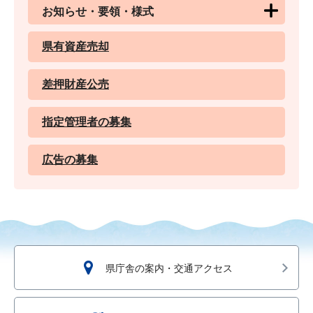
お知らせ・要領・様式
県有資産売却
差押財産公売
指定管理者の募集
広告の募集
県庁舎の案内・交通アクセス