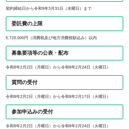
契約締結日から令和9年3月31日（水曜日）まで
委託費の上限
5,720,000円（消費税及び地方消費税額込み）以内
募集要項等の公表・配布
令和8年2月2日（月曜日）から令和8年2月24日（火曜日）
質問の受付
令和8年2月2日（月曜日）から令和8年2月17日（火曜日）
参加申込みの受付
令和8年2月2日（月曜日）から令和8年2月24日（火曜日）