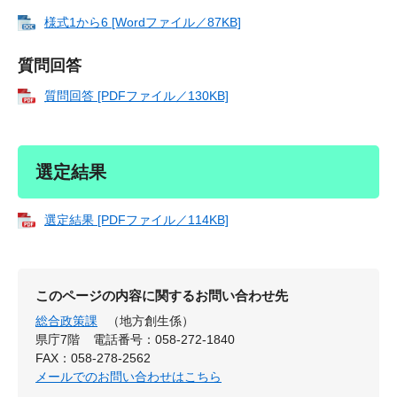
様式1から6 [Wordファイル／87KB]
質問回答
質問回答 [PDFファイル／130KB]
選定結果
選定結果 [PDFファイル／114KB]
このページの内容に関するお問い合わせ先
総合政策課
（地方創生係）
県庁7階
電話番号：058-272-1840
FAX：058-278-2562
メールでのお問い合わせはこちら