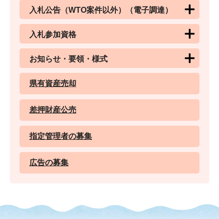
入札公告（WTO案件以外）（電子調達）
入札参加資格
お知らせ・要領・様式
県有資産売却
差押財産公売
指定管理者の募集
広告の募集