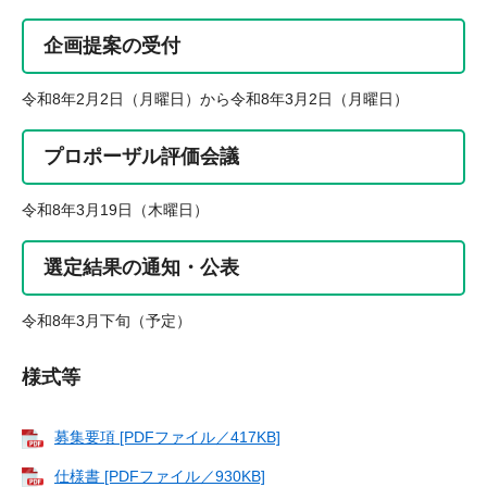
企画提案の受付
令和8年2月2日（月曜日）から令和8年3月2日（月曜日）
プロポーザル評価会議
令和8年3月19日（木曜日）
選定結果の通知・公表
令和8年3月下旬（予定）
様式等
募集要項 [PDFファイル／417KB]
仕様書 [PDFファイル／930KB]