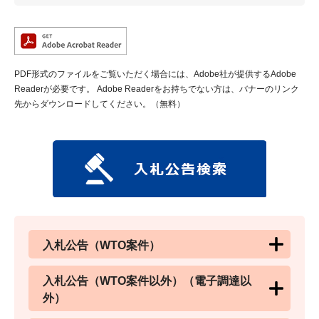
PDF形式のファイルをご覧いただく場合には、Adobe社が提供するAdobe
Readerが必要です。
Adobe Readerをお持ちでない方は、バナーのリンク
先からダウンロードしてください。（無料）
入札公告（WTO案件）
入札公告（WTO案件以外）（電子調達以
外）