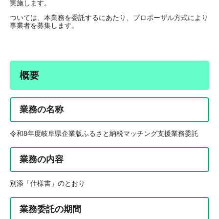
実施します。
ついては、本業務を委託するにあたり、プロポーザル方式により
事業者を募集します。
概要
業務の名称
令和8年度岐阜県企業版ふるさと納税マッチング支援業務委託
業務の内容
別添「仕様書」のとおり
業務委託の期間