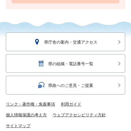
県庁舎の案内・交通アクセス
県の組織・電話番号一覧
県政へのご意見・ご提案
リンク・著作権・免責事項
利用ガイド
個人情報保護の考え方
ウェブアクセシビリティ方針
サイトマップ