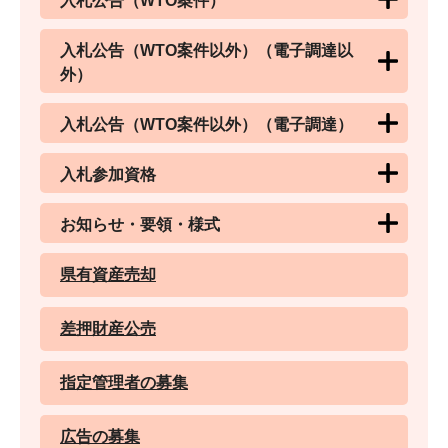
入札公告（WTO案件）
入札公告（WTO案件以外）（電子調達以
外）
入札公告（WTO案件以外）（電子調達）
入札参加資格
お知らせ・要領・様式
県有資産売却
差押財産公売
指定管理者の募集
広告の募集