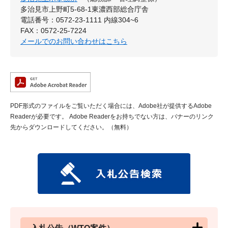
多治見市上野町5-68-1東濃西部総合庁舎
電話番号：0572-23-1111 内線304~6
FAX：0572-25-7224
メールでのお問い合わせはこちら
PDF形式のファイルをご覧いただく場合には、Adobe社が提供するAdobe
Readerが必要です。
Adobe Readerをお持ちでない方は、バナーのリンク
先からダウンロードしてください。（無料）