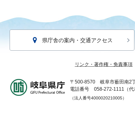
県庁舎の案内・交通アクセス
リンク・著作権・免責事項
〒500-8570
岐阜市薮田南2丁
電話番号 058-272-1111（
（法人番号4000020210005）