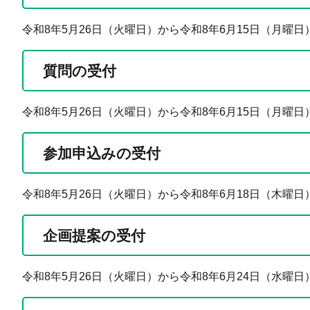
令和8年5月26日（火曜日）から令和8年6月15日（月曜日
質問の受付
令和8年5月26日（火曜日）から令和8年6月15日（月曜日
参加申込みの受付
令和8年5月26日（火曜日）から令和8年6月18日（木曜日
企画提案の受付
令和8年5月26日（火曜日）から令和8年6月24日（水曜日