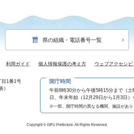
県の組織・電話番号一覧
利用ガイド
個人情報保護の考え方
ウェブアクセシビ
開庁時間
目1番1号
代表）
午前8時30分から午後5時15分まで
（土
日、年末年始（12月29日から1月3日
※一部、開庁時間の異なる機関、施設があり
Copyright © GIFU Prefecture. All Rights Reserved.