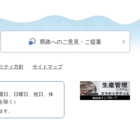
県政へのご意見・ご提案
リティ方針
サイトマップ
曜日、日曜日、祝日、休
）を除く）
ます。