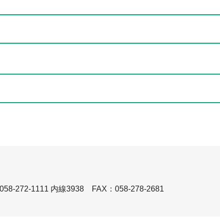
8-272-1111 内線3938
FAX：058-278-2681