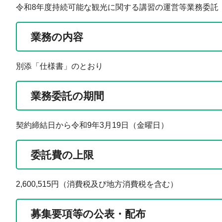
令和8年度持続可能な観光に関する講習の運営等業務委託
業務の内容
別添「仕様書」のとおり
業務委託の期間
契約締結日から令和9年3月19日（金曜日）
委託費の上限
2,600,515円（消費税及び地方消費税を含む）
募集要項等の公表・配布