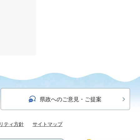
県政へのご意見・ご提案
リティ方針
サイトマップ