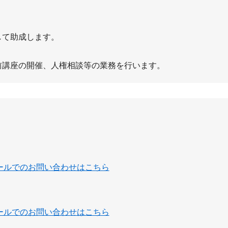
して助成します。
講座の開催、人権相談等の業務を行います。
ールでのお問い合わせはこちら
ールでのお問い合わせはこちら