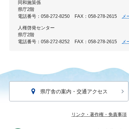
同和施策係
県庁2階
電話番号：058-272-8250
FAX：058-278-2615
メ
人権啓発センター
県庁2階
電話番号：058-272-8252
FAX：058-278-2615
メ
県庁舎の案内・交通アクセス
リンク・著作権・免責事項