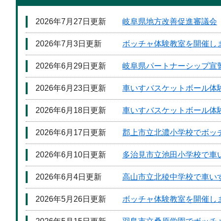
2026年7月27日更新
岐阜県地方改善促進審議会
2026年7月3日更新
ボッチャ体験教室を開催し
2026年6月29日更新
岐阜県パートナーシップ宣
2026年6月23日更新
車いすバスケットボール体
2026年6月18日更新
車いすバスケットボール体
2026年6月17日更新
郡上市立北濃小学校でボッ
2026年6月10日更新
多治見市立池田小学校で車
2026年6月4日更新
高山市立北稜中学校で車い
2026年5月26日更新
ボッチャ体験教室を開催し