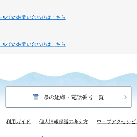
ールでのお問い合わせはこちら
ールでのお問い合わせはこちら
県の組織・電話番号一覧
利用ガイド
個人情報保護の考え方
ウェブアクセシビ