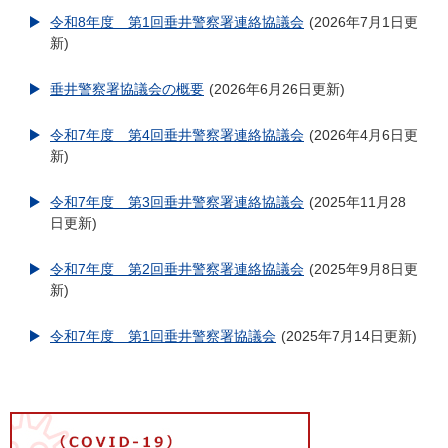
令和8年度 第1回垂井警察署連絡協議会
2026年7月1日更
新
垂井警察署協議会の概要
2026年6月26日更新
令和7年度 第4回垂井警察署連絡協議会
2026年4月6日更
新
令和7年度 第3回垂井警察署連絡協議会
2025年11月28
日更新
令和7年度 第2回垂井警察署連絡協議会
2025年9月8日更
新
令和7年度 第1回垂井警察署協議会
2025年7月14日更新