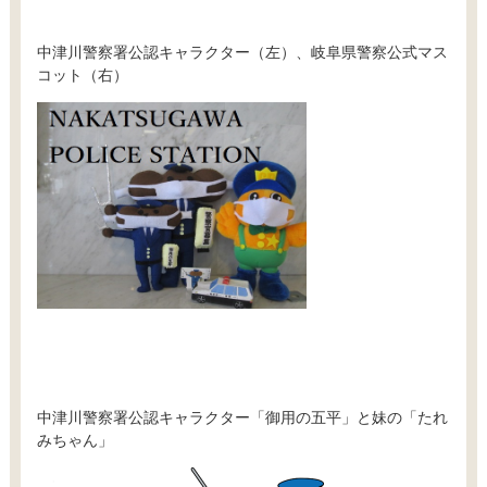
中津川警察署公認キャラクター（左）、岐阜県警察公式マス
コット（右）
中津川警察署公認キャラクター「御用の五平」と妹の「たれ
みちゃん」