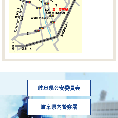
岐阜県公安委員会
岐阜県内警察署