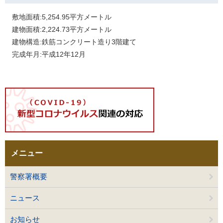
敷地面積:5,254.95平方メートル
建物面積:2,224.73平方メートル
建物構造:鉄筋コンクリート造り3階建て
完成年月:平成12年12月
メニュー
警察署概要
ニュース
お知らせ