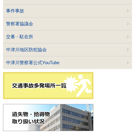
事件事故
警察署協議会
交番・駐在所
中津川地区防犯協会
中津川警察署公式YouTube