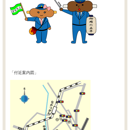
「付近案内図」