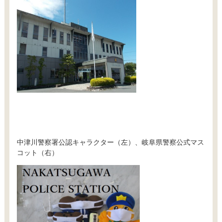
中津川警察署公認キャラクター（左）、岐阜県警察公式マス
コット（右）