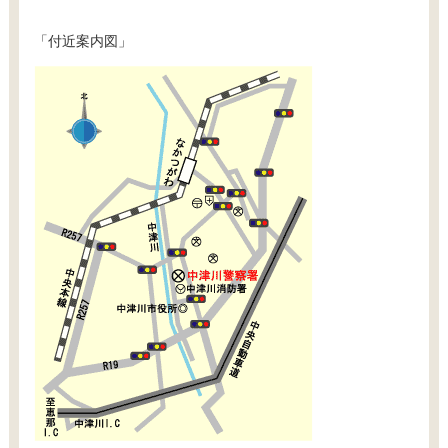
「付近案内図」