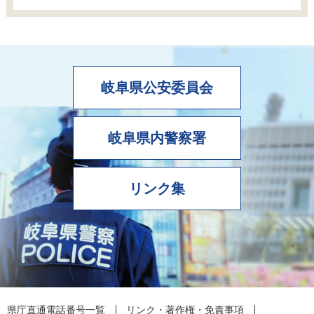
岐阜県公安委員会
岐阜県内警察署
リンク集
県庁直通電話番号一覧
リンク・著作権・免責事項