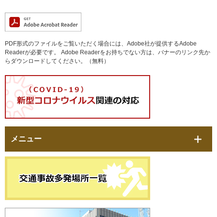
PDF形式のファイルをご覧いただく場合には、Adobe社が提供するAdobe
Readerが必要です。
Adobe Readerをお持ちでない方は、バナーのリンク先か
らダウンロードしてください。（無料）
メニュー