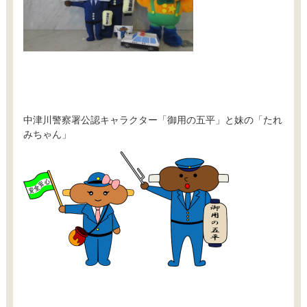
中津川警察署公認キャラクター「御用の五平」と妹の「たれ
みちゃん」