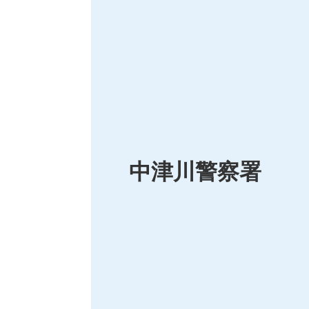
中津川警察署