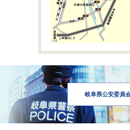
岐阜県公安委員