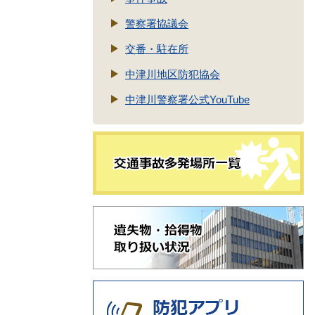
警察署協議会
交番・駐在所
中津川地区防犯協会
中津川警察署公式YouTube