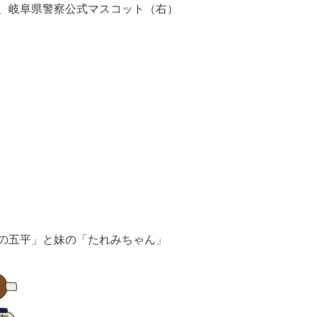
、岐阜県警察公式マスコット（右）
の五平」と妹の「たれみちゃん」