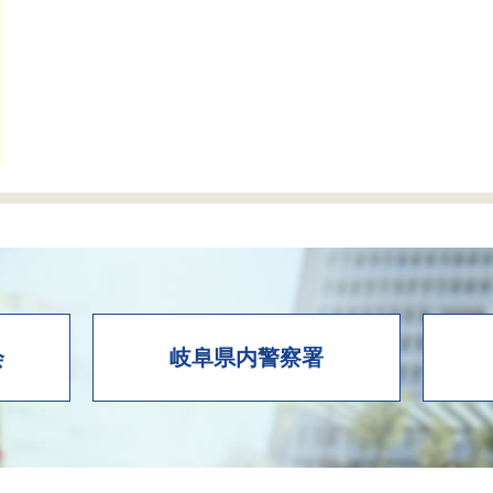
会
岐阜県内警察署