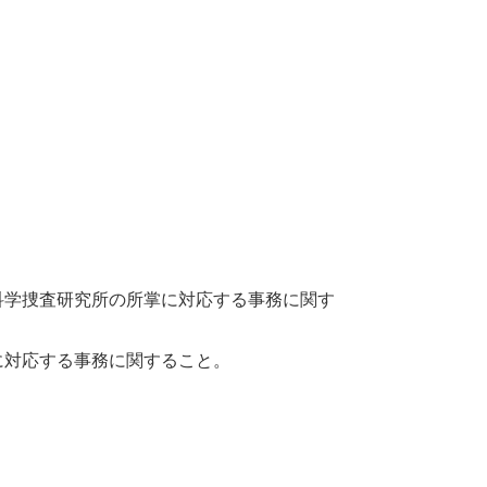
学捜査研究所の所掌に対応する事務に関す
対応する事務に関すること。