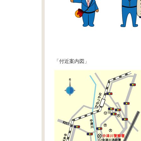
「付近案内図」