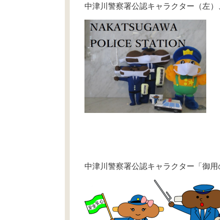
中津川警察署公認キャラクター（左）
中津川警察署公認キャラクター「御用