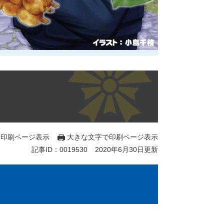
印刷ページ表示
大きな文字で印刷ページ表示
記事ID：0019530
2020年6月30日更新