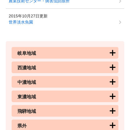
農業技術センター・病害虫防除所
2015年10月27日更新
世界淡水魚園
岐阜地域
西濃地域
中濃地域
東濃地域
飛騨地域
県外