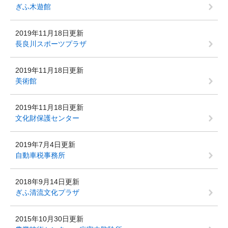
ぎふ木遊館
2019年11月18日更新
長良川スポーツプラザ
2019年11月18日更新
美術館
2019年11月18日更新
文化財保護センター
2019年7月4日更新
自動車税事務所
2018年9月14日更新
ぎふ清流文化プラザ
2015年10月30日更新