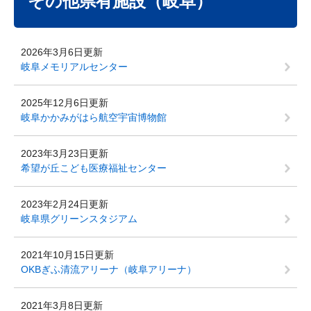
その他県有施設（岐阜）
2026年3月6日更新
岐阜メモリアルセンター
2025年12月6日更新
岐阜かかみがはら航空宇宙博物館
2023年3月23日更新
希望が丘こども医療福祉センター
2023年2月24日更新
岐阜県グリーンスタジアム
2021年10月15日更新
OKBぎふ清流アリーナ（岐阜アリーナ）
2021年3月8日更新