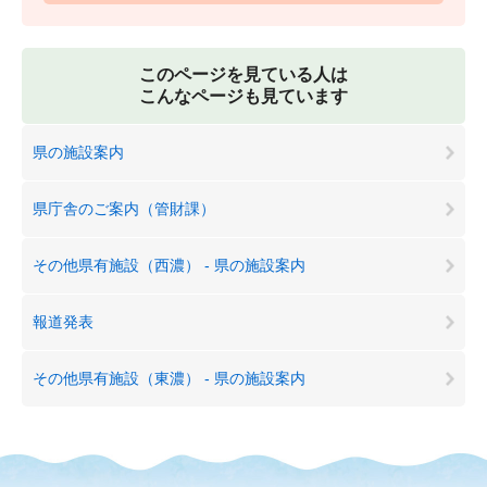
このページを見ている人は
こんなページも見ています
県の施設案内
県庁舎のご案内（管財課）
その他県有施設（西濃） - 県の施設案内
報道発表
その他県有施設（東濃） - 県の施設案内