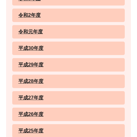
令和2年度
令和元年度
平成30年度
平成29年度
平成28年度
平成27年度
平成26年度
平成25年度