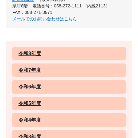
県庁6階
電話番号：058-272-1111 （内線2113）
FAX：058-271-3571
メールでのお問い合わせはこちら
令和8年度
令和7年度
令和6年度
令和5年度
令和4年度
令和3年度