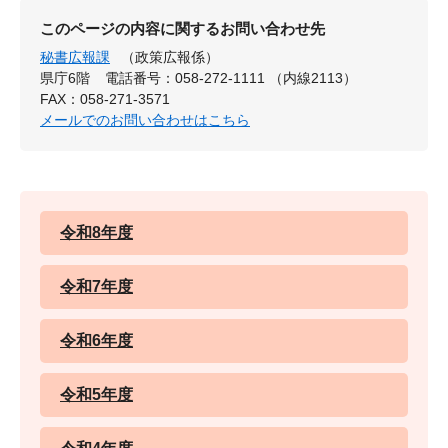
このページの内容に関するお問い合わせ先
秘書広報課
（政策広報係）
県庁6階
電話番号：058-272-1111 （内線2113）
FAX：058-271-3571
メールでのお問い合わせはこちら
令和8年度
令和7年度
令和6年度
令和5年度