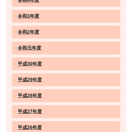
令和4年度
令和3年度
令和2年度
令和元年度
平成30年度
平成29年度
平成28年度
平成27年度
平成26年度