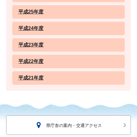
平成25年度
平成24年度
平成23年度
平成22年度
平成21年度
県庁舎の案内・交通アクセス