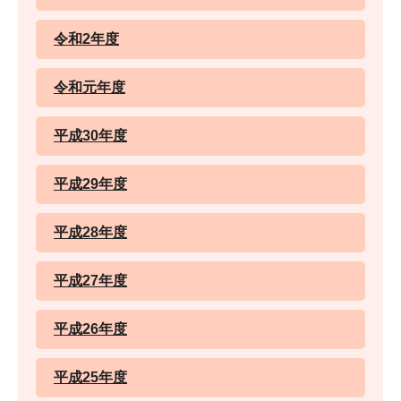
令和2年度
令和元年度
平成30年度
平成29年度
平成28年度
平成27年度
平成26年度
平成25年度