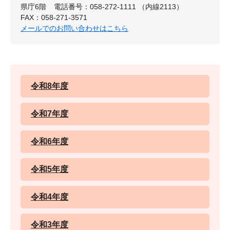
県庁6階
電話番号：058-272-1111 （内線2113）
FAX：058-271-3571
メールでのお問い合わせはこちら
令和8年度
令和7年度
令和6年度
令和5年度
令和4年度
令和3年度