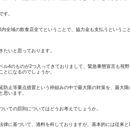
です。
内全域の飲食店全てということで、協力金も支払うというこ
きたいと思っております。
ル4のものが2つ入ってきておりまして、緊急事態宣言も視野
ことになるのでしょうか。
防止等重点措置という枠組みの中で最大限の対策を、最大限
と思います。
いての罰則についてはどうお考えでしょうか。
律に基づいて、過料を科しておりますが、基本的には従来と