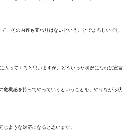
とで、その内容も変わりはないということでよろしいでし
に入ってくると思いますが、どういった状況になれば宣言
の危機感を持ってやっていくということを、やりながら状
同じような対応になると思います。