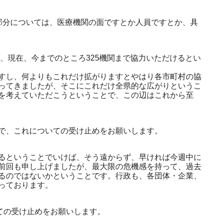
部分については、医療機関の面ですとか人員ですとか、具
、現在、今までのところ325機関まで協力いただけるとい
すし、何よりもこれだけ拡がりますとやはり各市町村の協
ってきましたが、そこにこれだけ全県的な広がりというこ
を考えていただこうということで、この辺はこれから至
で、これについての受け止めをお願いします。
るということでいけば、そう遠からず、早ければ今週中に
前回も申し上げましたが、最大限の危機感を持って、過去
るのではないかということです。行政も、各団体・企業、
っております。
ての受け止めをお願いします。