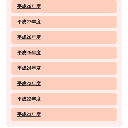
平成28年度
平成27年度
平成26年度
平成25年度
平成24年度
平成23年度
平成22年度
平成21年度