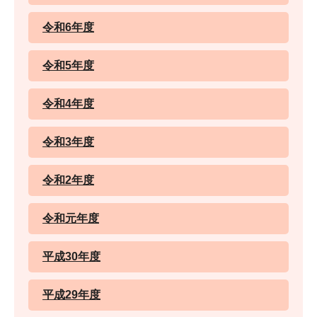
令和6年度
令和5年度
令和4年度
令和3年度
令和2年度
令和元年度
平成30年度
平成29年度