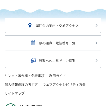
県庁舎の案内・交通アクセス
県の組織・電話番号一覧
県政へのご意見・ご提案
リンク・著作権・免責事項
利用ガイド
個人情報保護の考え方
ウェブアクセシビリティ方針
サイトマップ