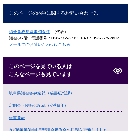
このページの内容に関するお問い合わせ先
議会事務局議事調査課
（代表）
議会棟2階
電話番号：058-272-8719
FAX：058-278-2802
メールでのお問い合わせはこちら
このページを見ている人は
こんなページも見ています
岐阜県議会答弁速報（秘書広報課）
定例会・臨時会記録（令和8年）
報道発表
令和8年第3回岐阜県議会定例会の日程を更新しました