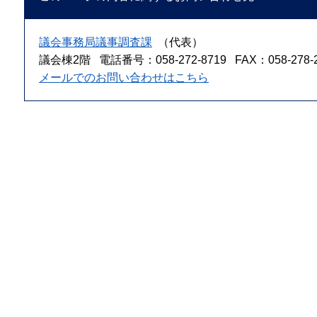
議会事務局議事調査課
（代表）
議会棟2階
電話番号：058-272-8719
FAX：058-278-
メールでのお問い合わせはこちら