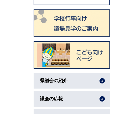
県議会の紹介
議会の広報