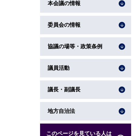
本会議の情報
委員会の情報
協議の場等・政策条例
議員活動
議長・副議長
地方自治法
このページを見ている人は