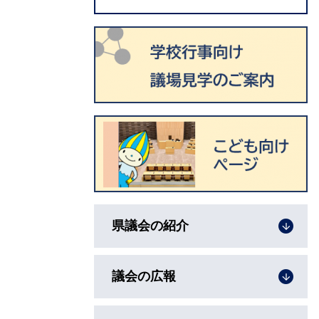
県議会の紹介
議会の広報