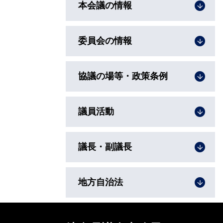
本会議の情報
委員会の情報
協議の場等・政策条例
議員活動
議長・副議長
地方自治法