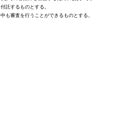
を付託するものとする。
中も審査を行うことができるものとする。