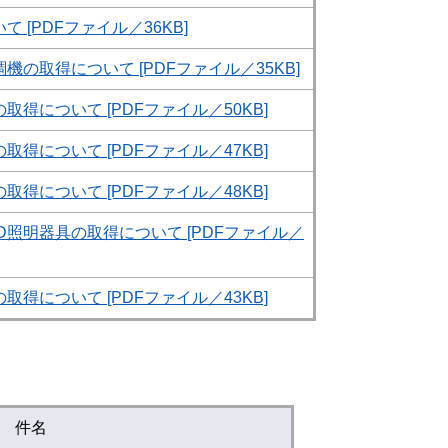
 [PDFファイル／36KB]
の取得について​ [PDFファイル／35KB]
得について [PDFファイル／50KB]
得について [PDFファイル／47KB]
得について [PDFファイル／48KB]
D照明器具の取得について [PDFファイル／
得について [PDFファイル／43KB]
件名