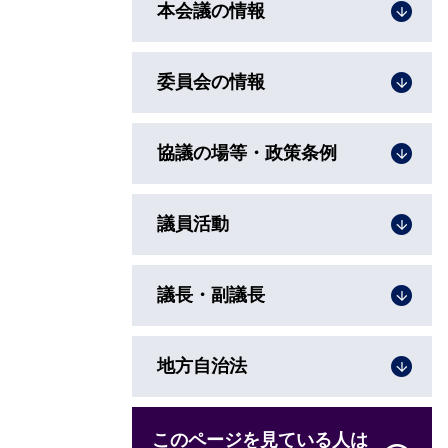
本会議の情報
委員会の情報
協議の場等・政策条例
議員活動
議長・副議長
地方自治法
このページを見ている人は