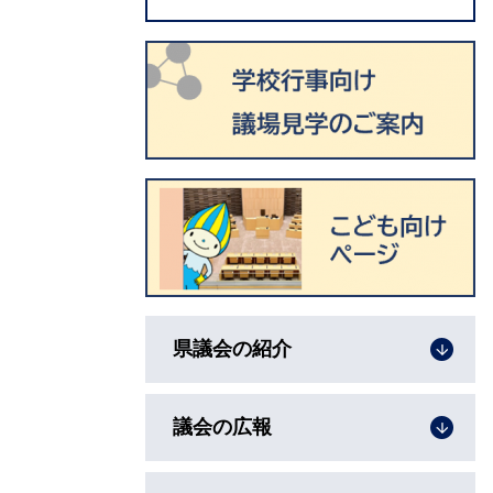
県議会の紹介
議会の広報