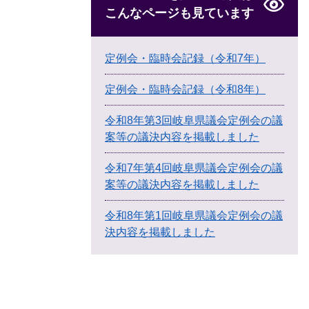
こんなページも見ています
定例会・臨時会記録（令和7年）
定例会・臨時会記録（令和8年）
令和8年第3回岐阜県議会定例会の議
案等の議決内容を掲載しました
令和7年第4回岐阜県議会定例会の議
案等の議決内容を掲載しました
令和8年第1回岐阜県議会定例会の議
決内容を掲載しました