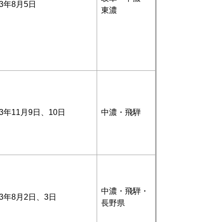
3年8月5日
東濃
3年11月9日、10日
中濃・飛騨
中濃・飛騨・
3年8月2日、3日
長野県