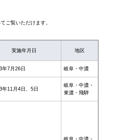
てご覧いただけます。
実施年月日
地区
3年7月26日
岐阜・中濃
岐阜・中濃・
3年11月4日、5日
東濃・飛騨
岐阜・中濃・