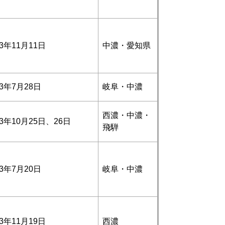
3年11月11日
中濃・愛知県
3年7月28日
岐阜・中濃
西濃・中濃・
3年10月25日、26日
飛騨
3年7月20日
岐阜・中濃
3年11月19日
西濃