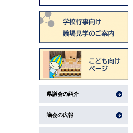
県議会の紹介
議会の広報