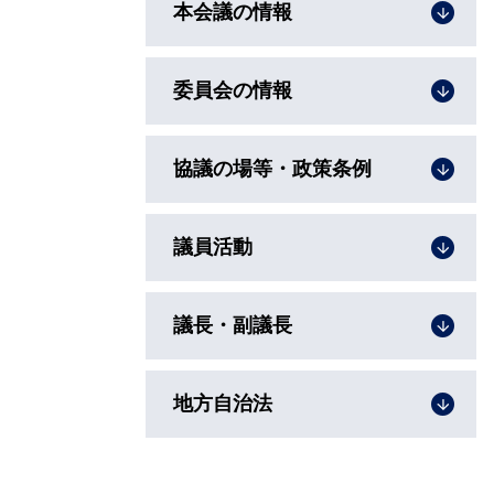
本会議の情報
委員会の情報
協議の場等・政策条例
議員活動
議長・副議長
地方自治法