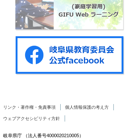
リンク・著作権・免責事項
個人情報保護の考え方
ウェブアクセシビリティ方針
岐阜県庁
（法人番号4000020210005）