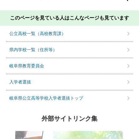
このページを見ている人は
こんなページも見ています
公立高校一覧（高校教育課）
県内学校一覧（住所等）
岐阜県教育委員会
入学者選抜
岐阜県公立高等学校入学者選抜トップ
外部サイトリンク集