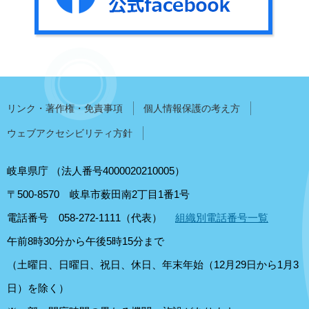
リンク・著作権・免責事項
個人情報保護の考え方
ウェブアクセシビリティ方針
岐阜県庁
（法人番号4000020210005）
〒500-8570
岐阜市薮田南2丁目1番1号
電話番号 058-272-1111（代表）
組織別電話番号一覧
午前8時30分から午後5時15分まで
（土曜日、日曜日、祝日、休日、年末年始（12月29日から1月3
日）を除く）