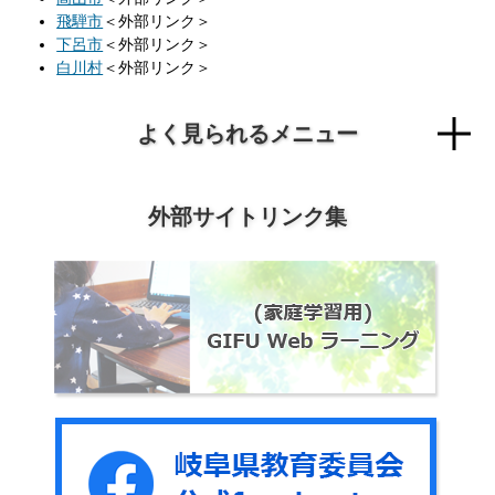
飛騨市
＜外部リンク＞
下呂市
＜外部リンク＞
白川村
＜外部リンク＞
よく見られるメニュー
外部サイトリンク集