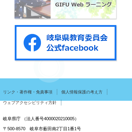
リンク・著作権・免責事項
個人情報保護の考え方
ウェブアクセシビリティ方針
岐阜県庁
（法人番号4000020210005）
〒500-8570
岐阜市薮田南2丁目1番1号