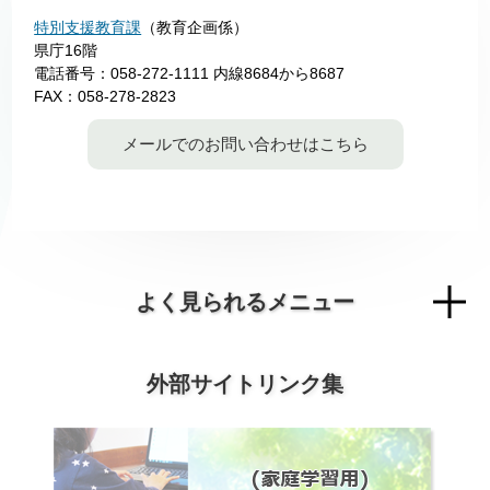
特別支援教育課
（教育企画係）
県庁16階
電話番号：058-272-1111 内線8684から8687
FAX：058-278-2823
メールでのお問い合わせはこちら
よく見られるメニュー
外部サイトリンク集