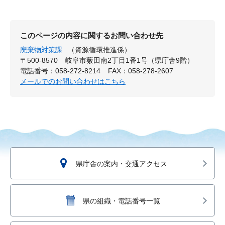
このページの内容に関するお問い合わせ先
廃棄物対策課
（資源循環推進係）
〒500-8570
岐阜市薮田南2丁目1番1号（県庁舎9階）
電話番号：058-272-8214
FAX：058-278-2607
メールでのお問い合わせはこちら
県庁舎の案内・交通アクセス
県の組織・電話番号一覧