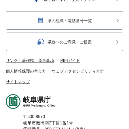
県の組織・電話番号一覧
県政へのご意見・ご提案
リンク・著作権・免責事項
利用ガイド
個人情報保護の考え方
ウェブアクセシビリティ方針
サイトマップ
岐阜県庁
GIFU Prefectural Office
〒500-8570
岐阜市薮田南2丁目1番1号