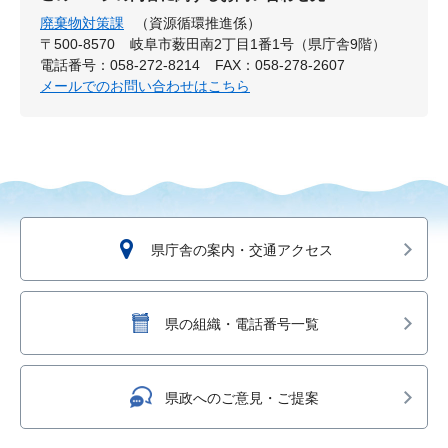
廃棄物対策課
（資源循環推進係）
〒500-8570
岐阜市薮田南2丁目1番1号（県庁舎9階）
電話番号：058-272-8214
FAX：058-278-2607
メールでのお問い合わせはこちら
県庁舎の案内・交通アクセス
県の組織・電話番号一覧
県政へのご意見・ご提案