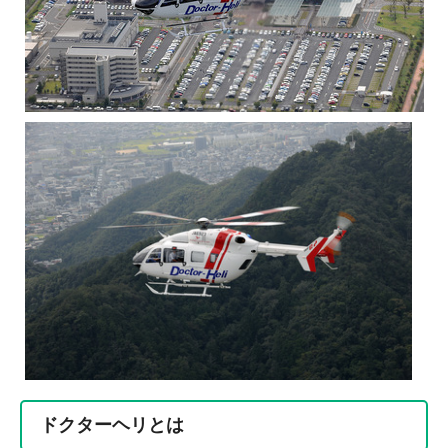
ドクターヘリとは