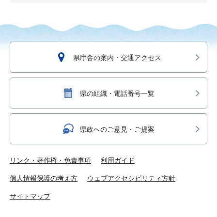
県庁舎の案内・交通アクセス
県の組織・電話番号一覧
県政へのご意見・ご提案
リンク・著作権・免責事項
利用ガイド
個人情報保護の考え方
ウェブアクセシビリティ方針
サイトマップ