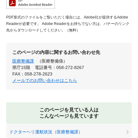
PDF形式のファイルをご覧いただく場合には、Adobe社が提供するAdobe
Readerが必要です。
Adobe Readerをお持ちでない方は、バナーのリンク
先からダウンロードしてください。（無料）
このページの内容に関するお問い合わせ先
医療整備課
（医療整備係）
県庁15階
電話番号：058-272-8267
FAX：058-278-2623
メールでのお問い合わせはこちら
このページを見ている人は
こんなページも見ています
ドクターヘリ運航状況（医療整備課）