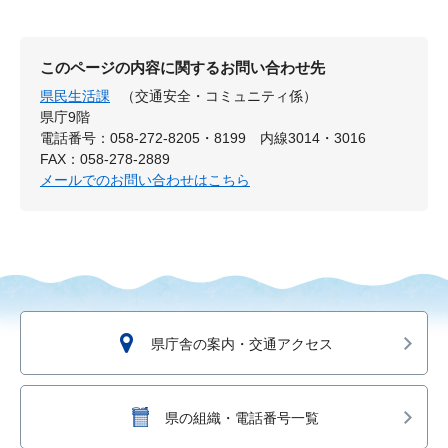
このページの内容に関するお問い合わせ先
県民生活課
（交通安全・コミュニティ係）
県庁9階
電話番号：058-272-8205・8199 内線3014・3016
FAX：058-278-2889
メールでのお問い合わせはこちら
県庁舎の案内・交通アクセス
県の組織・電話番号一覧