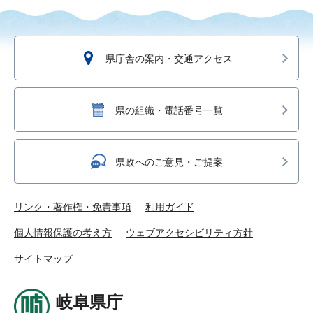
県庁舎の案内・交通アクセス
県の組織・電話番号一覧
県政へのご意見・ご提案
リンク・著作権・免責事項
利用ガイド
個人情報保護の考え方
ウェブアクセシビリティ方針
サイトマップ
岐阜県庁