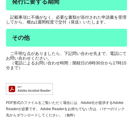
発行に要する期間
記載事項に不備がなく、必要な書類が添付された申請書を受理
してから、概ね1週間程度で交付（発送）いたします。
その他
ご不明な点がありましたら、下記問い合わせ先まで、電話にて
お問い合わせください。
（電話によるお問い合わせ時間：開校日の8時30分から17時15
分まで）
PDF形式のファイルをご覧いただく場合には、Adobe社が提供するAdobe
Readerが必要です。
Adobe Readerをお持ちでない方は、バナーのリンク
先からダウンロードしてください。（無料）