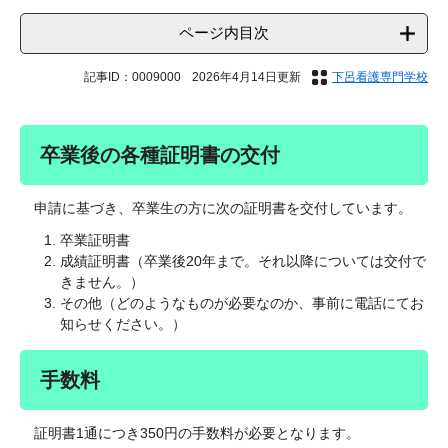
ページ内目次
記事ID：0009000
2026年4月14日更新
下呂看護専門学校
卒業後の各種証明書の交付
申請に基づき、卒業生の方に次の証明書を交付しています。
卒業証明書
成績証明書（卒業後20年まで。それ以降については交付で
きません。）
その他（どのようなものが必要なのか、事前に電話にてお
知らせください。）
手数料
証明書1通につき350円の手数料が必要となります。