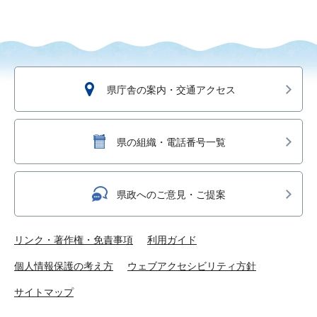
県庁舎の案内・交通アクセス
県の組織・電話番号一覧
県政へのご意見・ご提案
リンク・著作権・免責事項
利用ガイド
個人情報保護の考え方
ウェブアクセシビリティ方針
サイトマップ