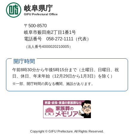
岐阜県庁
GIFU Prefectural Office
〒500-8570
岐阜市薮田南2丁目1番1号
電話番号 058-272-1111（代表）
（法人番号4000020210005）
開庁時間
午前8時30分から午後5時15分まで
（土曜日、日曜日、祝
日、休日、年末年始（12月29日から1月3日）を除く）
※一部、開庁時間の異なる機関、施設があります。
Copyright © GIFU Prefecture. All Rights Reserved.