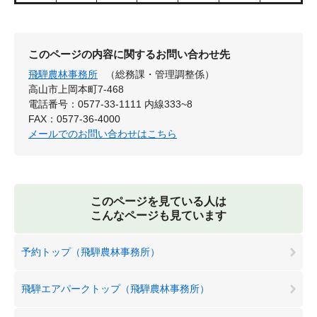
このページの内容に関するお問い合わせ先
飛騨農林事務所
（総務課・管理調整係）
高山市上岡本町7-468
電話番号：0577-33-1111 内線333~8
FAX：0577-36-4000
メールでのお問い合わせはこちら
このページを見ている人は
こんなページも見ています
予約トップ（飛騨農林事務所）
飛騨エアパークトップ（飛騨農林事務所）