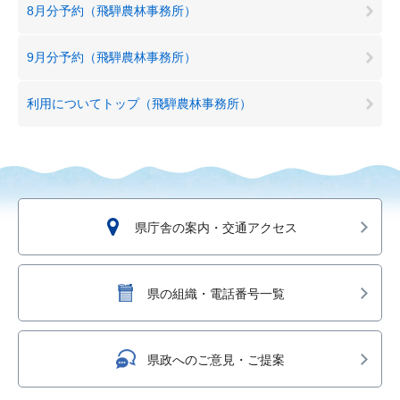
8月分予約（飛騨農林事務所）
9月分予約（飛騨農林事務所）
利用についてトップ（飛騨農林事務所）
県庁舎の案内・交通アクセス
県の組織・電話番号一覧
県政へのご意見・ご提案