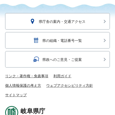
県庁舎の案内・交通アクセス
県の組織・電話番号一覧
県政へのご意見・ご提案
リンク・著作権・免責事項
利用ガイド
個人情報保護の考え方
ウェブアクセシビリティ方針
サイトマップ
岐阜県庁