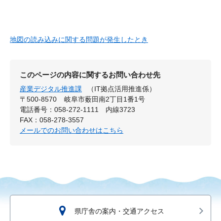
地図の読み込みに関する問題が発生したとき
このページの内容に関するお問い合わせ先
産業デジタル推進課
（IT拠点活用推進係）
〒500-8570
岐阜市薮田南2丁目1番1号
電話番号：058-272-1111 内線3723
FAX：058-278-3557
メールでのお問い合わせはこちら
県庁舎の案内・交通アクセス