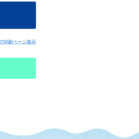
で印刷ページ表示