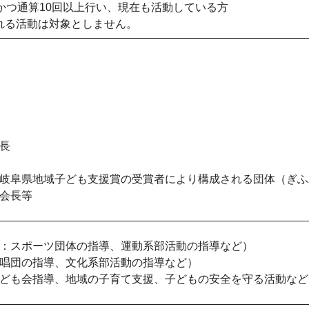
かつ通算10回以上行い、現在も活動している方
れる活動は対象としません。
長
岐阜県地域子ども支援賞の受賞者により構成される団体（ぎふ
会長等
：スポーツ団体の指導、運動系部活動の指導など）
唱団の指導、文化系部活動の指導など）
ども会指導、地域の子育て支援、子どもの安全を守る活動など