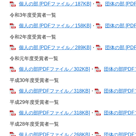
個人の部 [PDFファイル／187KB]
・
団体の部 [PD
令和3年度受賞者一覧
個人の部 [PDFファイル／158KB]
・
団体の部 [PD
令和2年度受賞者一覧
個人の部 [PDFファイル／289KB]
・
団体の部 [PD
令和元年度受賞者一覧
個人の部[PDFファイル／302KB]
・
団体の部[PDF
平成30年度受賞者一覧
個人の部[PDFファイル／318KB]
・
団体の部[PDF
平成29年度受賞者一覧
個人の部[PDFファイル／318KB]
・
団体の部[PDF
平成28年度受賞者一覧
個人の部[PDFファイル／268KB]
・
団体の部[PDF