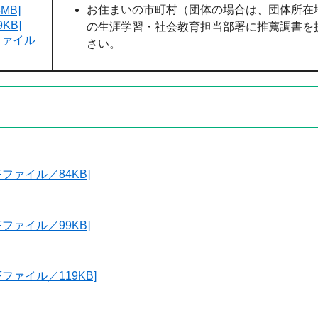
お住まいの市町村（団体の場合は、団体所在
MB]
KB]
の生涯学習・社会教育担当部署に推薦調書を
ファイル
さい。
Fファイル／84KB]
Fファイル／99KB]
Fファイル／119KB]