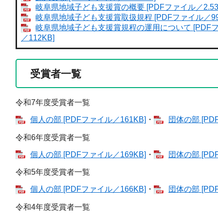
岐阜県地域子ども支援賞の概要 [PDFファイル／2.53
岐阜県地域子ども支援賞取扱規程 [PDFファイル／99
岐阜県地域子ども支援賞規程の運用について [PDF
／112KB]
受賞者一覧
令和7年度受賞者一覧
個人の部 [PDFファイル／161KB]
・
団体の部 [PD
令和6年度受賞者一覧
個人の部 [PDFファイル／169KB]
・
団体の部 [PD
令和5年度受賞者一覧
個人の部 [PDFファイル／166KB]
・
団体の部 [PD
令和4年度受賞者一覧