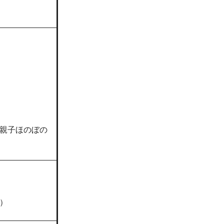
親子ほのぼの
）