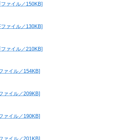
Fファイル／150KB]
Fファイル／130KB]
Fファイル／210KB]
ファイル／154KB]
ファイル／209KB]
ファイル／190KB]
ファイル／201KB]