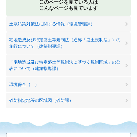
このページを見ている人は
こんなページも見ています
土壌汚染対策法に関する情報（環境管理課）
宅地造成及び特定盛土等規制法（通称「盛土規制法」）の
施行について（建築指導課）
「宅地造成及び特定盛土等規制法に基づく規制区域」の公
表について（建築指導課）
環境保全（ ）
砂防指定地等の区域図（砂防課）