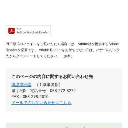
PDF形式のファイルをご覧いただく場合には、Adobe社が提供するAdobe
Readerが必要です。
Adobe Readerをお持ちでない方は、バナーのリンク
先からダウンロードしてください。（無料）
このページの内容に関するお問い合わせ先
環境管理課
（土壌環境係）
県庁9階
電話番号：058-272-8272
FAX：058-278-2610
メールでのお問い合わせはこちら