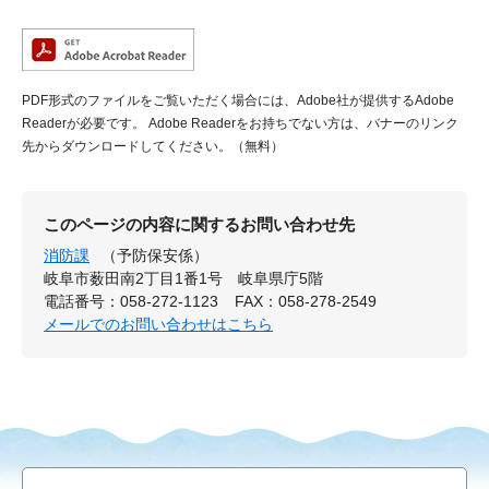
PDF形式のファイルをご覧いただく場合には、Adobe社が提供するAdobe
Readerが必要です。
Adobe Readerをお持ちでない方は、バナーのリンク
先からダウンロードしてください。（無料）
このページの内容に関するお問い合わせ先
消防課
（予防保安係）
岐阜市薮田南2丁目1番1号 岐阜県庁5階
電話番号：058-272-1123
FAX：058-278-2549
メールでのお問い合わせはこちら