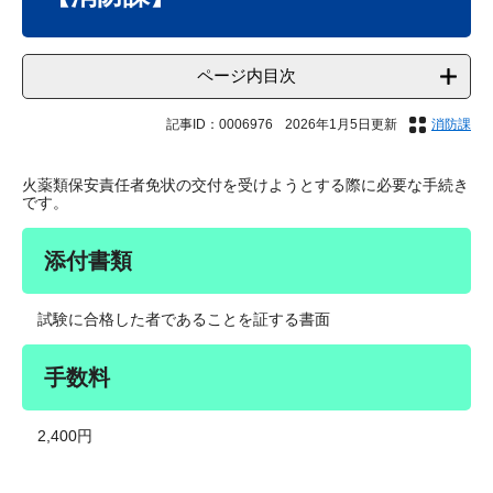
ページ内目次
記事ID：0006976
2026年1月5日更新
消防課
火薬類保安責任者免状の交付を受けようとする際に必要な手続き
です。
添付書類
試験に合格した者であることを証する書面
手数料
2,400円