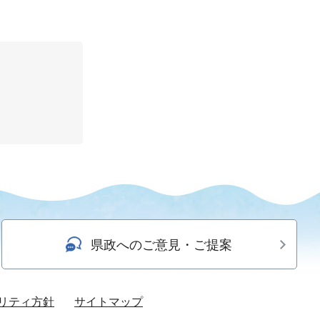
県政へのご意見・ご提案
リティ方針
サイトマップ