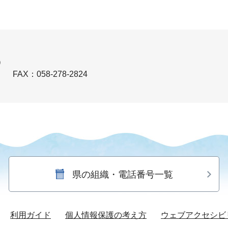
）
）
FAX：058-278-2824
県の組織・電話番号一覧
利用ガイド
個人情報保護の考え方
ウェブアクセシビ