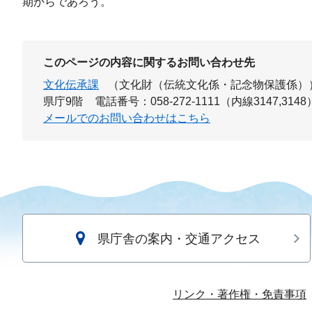
期からであろう。
このページの内容に関するお問い合わせ先
文化伝承課
（文化財（伝統文化係・記念物保護係）
県庁9階
電話番号：058-272-1111（内線3147,3148
メールでのお問い合わせはこちら
県庁舎の案内・交通アクセス
リンク・著作権・免責事項