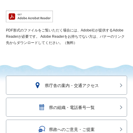
PDF形式のファイルをご覧いただく場合には、Adobe社が提供するAdobe
Readerが必要です。
Adobe Readerをお持ちでない方は、バナーのリンク
先からダウンロードしてください。（無料）
県庁舎の案内・交通アクセス
県の組織・電話番号一覧
県政へのご意見・ご提案