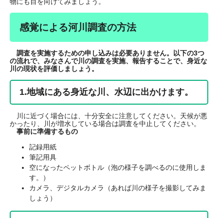
物にも目を向けてみましょう。
感覚による河川調査の方法
調査を実施するための申し込みは必要ありません。以下の3つ
の流れで、みなさんで川の調査を実施、報告することで、身近な
川の現状を評価しましょう。
1.地域にある身近な川、水辺に出かけます。
川に近づく場合には、十分安全に注意してください。天候が悪
かったり、川が増水している場合は調査を中止してください。
事前に準備するもの
記録用紙
筆記用具
空になったペットボトル（泡の様子を調べるのに使用しま
す。）
カメラ、デジタルカメラ（あれば川の様子を撮影してみま
しょう）