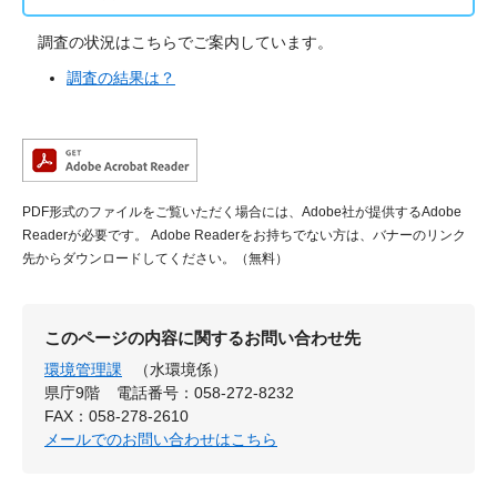
調査の状況はこちらでご案内しています。
調査の結果は？
PDF形式のファイルをご覧いただく場合には、Adobe社が提供するAdobe
Readerが必要です。
Adobe Readerをお持ちでない方は、バナーのリンク
先からダウンロードしてください。（無料）
このページの内容に関するお問い合わせ先
環境管理課
（水環境係）
県庁9階
電話番号：058-272-8232
FAX：058-278-2610
メールでのお問い合わせはこちら