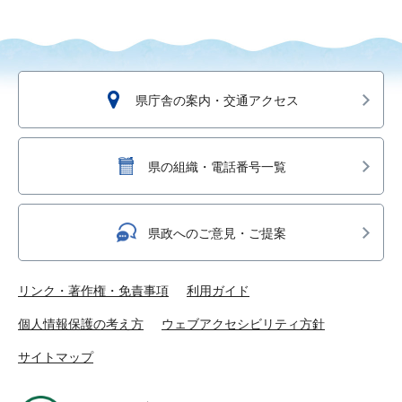
県庁舎の案内・交通アクセス
県の組織・電話番号一覧
県政へのご意見・ご提案
リンク・著作権・免責事項
利用ガイド
個人情報保護の考え方
ウェブアクセシビリティ方針
サイトマップ