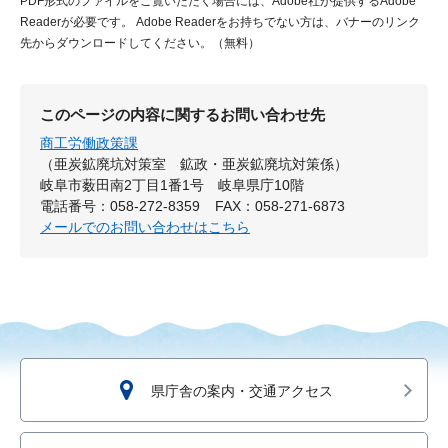
PDF形式のファイルをご覧いただく場合には、Adobe社が提供するAdobe
Readerが必要です。
Adobe Readerをお持ちでない方は、バナーのリンク
先からダウンロードしてください。（無料）
このページの内容に関するお問い合わせ先
商工労働政策課
（亜炭鉱廃坑対策室 鉱政・亜炭鉱廃坑対策係）
岐阜市薮田南2丁目1番1号 岐阜県庁10階
電話番号：058-272-8359
FAX：058-271-6873
メールでのお問い合わせはこちら
県庁舎の案内・交通アクセス