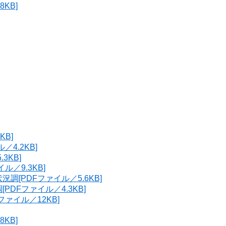
KB]
KB]
4.2KB]
3KB]
／9.3KB]
[PDFファイル／5.6KB]
DFファイル／4.3KB]
ァイル／12KB]
KB]