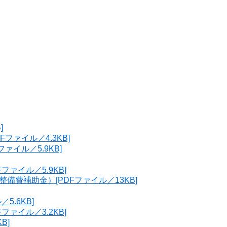
]
ファイル／4.3KB]
ァイル／5.9KB]
ァイル／5.9KB]
備費補助金）[PDFファイル／13KB]
5.6KB]
ァイル／3.2KB]
B]